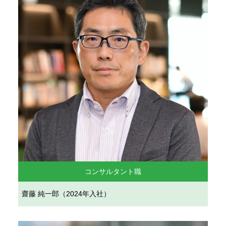
コンサルタント職
齋藤 純一郎（2024年入社）