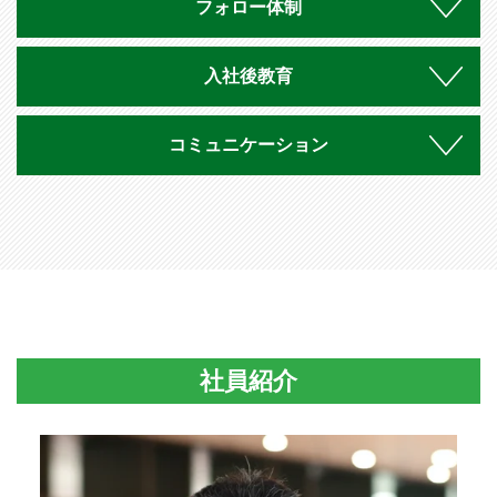
フォロー体制
入社後教育
コミュニケーション
社員紹介