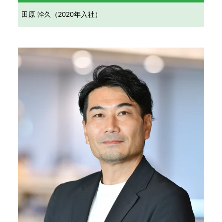
田原 幹久（2020年入社）