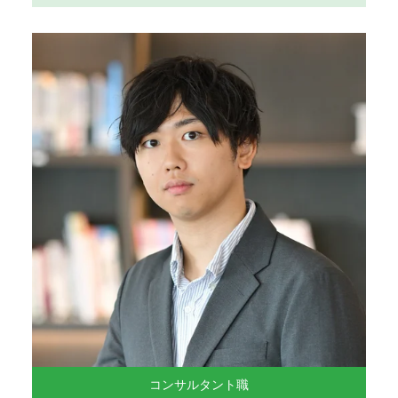
コンサルタント職