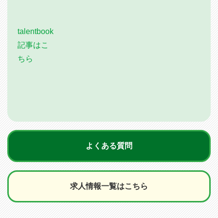
talentbook
記事はこ
ちら
よくある質問
求人情報一覧はこちら