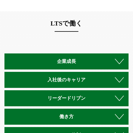
LTSで働く
企業成長
入社後のキャリア
リーダードリブン
働き方