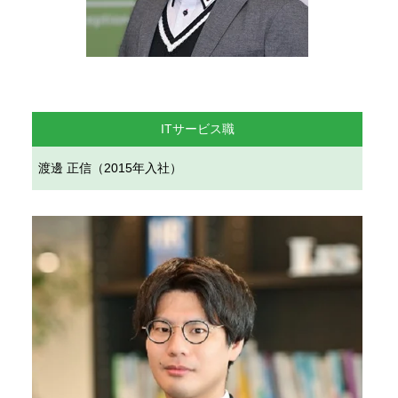
ITサービス職
渡邊 正信（2015年入社）