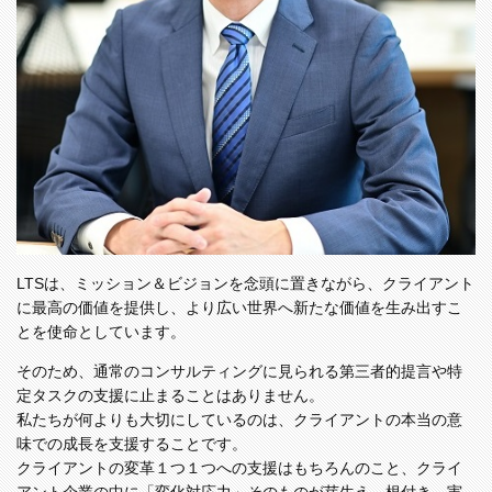
LTSは、ミッション＆ビジョンを念頭に置きながら、クライアント
に最高の価値を提供し、より広い世界へ新たな価値を生み出すこ
とを使命としています。
そのため、通常のコンサルティングに見られる第三者的提言や特
定タスクの支援に止まることはありません。
私たちが何よりも大切にしているのは、クライアントの本当の意
味での成長を支援することです。
クライアントの変革１つ１つへの支援はもちろんのこと、クライ