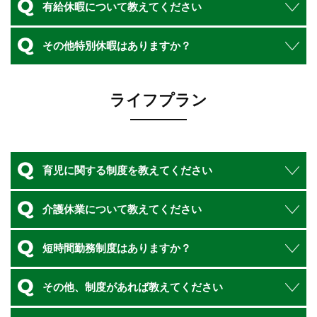
有給休暇について教えてください
その他特別休暇はありますか？
ライフプラン
育児に関する制度を教えてください
介護休業について教えてください
短時間勤務制度はありますか？
その他、制度があれば教えてください