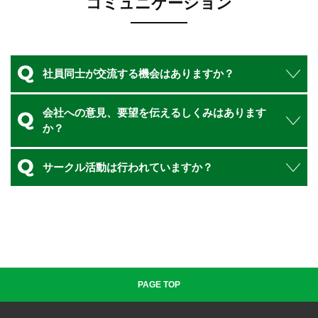
コミュニケーション
社員同士が交流する機会はありますか？
会社への意見、要望を伝えるしくみはあります
か？
サークル活動は行われていますか？
PAGE TOP