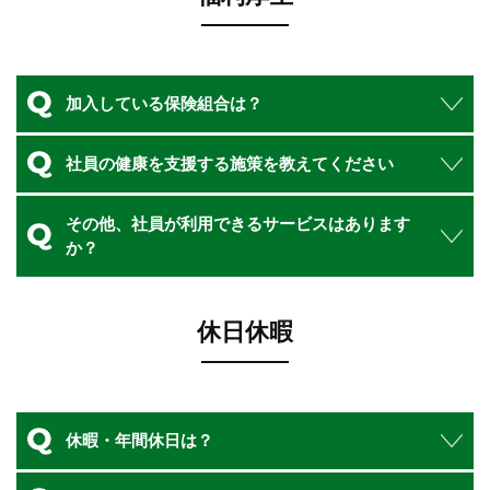
加入している保険組合は？
社員の健康を支援する施策を教えてください
その他、社員が利用できるサービスはあります
か？
休日休暇
休暇・年間休日は？