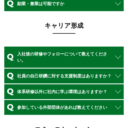
副業・兼業は可能ですか
キャリア形成
入社後の研修やフォローについて教えてくださ
い。
社員の自己研鑽に対する支援制度はありますか？
体系研修以外に社内に学ぶ環境はありますか？
参加している外部団体があれば教えてください