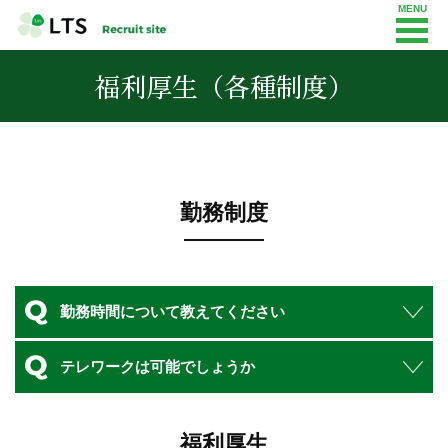
福利厚生（各種制度）
勤務制度
勤務時間について教えてください
テレワークは可能でしょうか
福利厚生