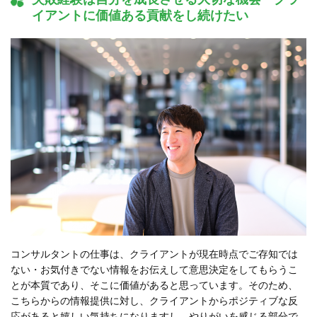
イアントに価値ある貢献をし続けたい
コンサルタントの仕事は、クライアントが現在時点でご存知では
ない・お気付きでない情報をお伝えして意思決定をしてもらうこ
とが本質であり、そこに価値があると思っています。そのため、
こちらからの情報提供に対し、クライアントからポジティブな反
応があると嬉しい気持ちになりますし、やりがいを感じる部分で