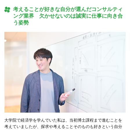
考えることが好きな自分が選んだコンサルティ
ング業界 欠かせないのは誠実に仕事に向き合
う姿勢
大学院で経済学を学んでいた私は、当初博士課程まで進むことを
考えていましたが、探求や考えることそのものも好きという自分