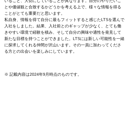
いること、大切にしていることが異なります。自分のやりたいこ
とや価値観と合致するかどうかを考える上で、様々な情報を得る
ことがとても重要だと思います。
私自身、情報を得て自分に最もフィットすると感じたLTSを選んで
入社をしました。結果、入社前とのギャップが少なく、とても働
きやすい環境で経験を積み、そして自分の興味や適性を発見して
新たな目標を持つことができました。LTSには新しい可能性を一緒
に探求してくれる仲間が沢山います。その一員に加わってくださ
る方との出会いを楽しみにしています。
※ 記載内容は2024年9月時点のものです。